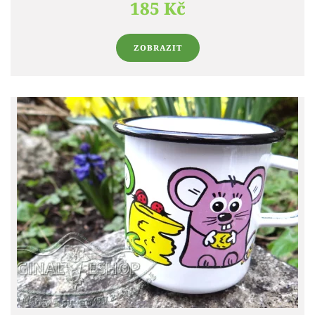
185 Kč
ZOBRAZIT