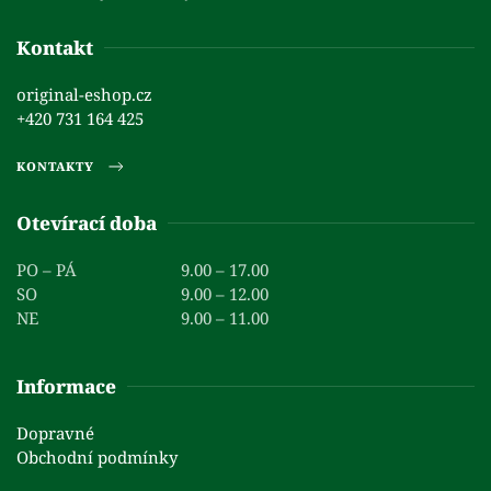
Kontakt
original-eshop.cz
+420 731 164 425
KONTAKTY
Otevírací doba
PO – PÁ
9.00 – 17.00
SO
9.00 – 12.00
NE
9.00 – 11.00
Informace
Dopravné
Obchodní podmínky