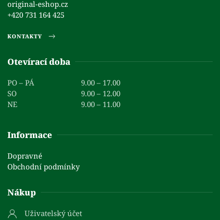
original-eshop.cz
+420 731 164 425
KONTAKTY
Otevírací doba
PO – PÁ
9.00 – 17.00
SO
9.00 – 12.00
NE
9.00 – 11.00
Informace
Dopravné
Obchodní podmínky
Nákup
Uživatelský účet