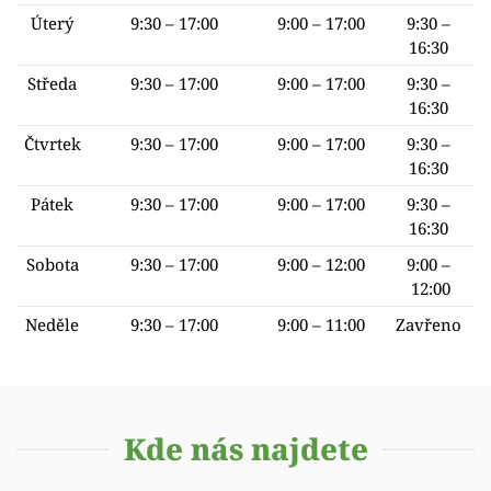
Úterý
9:30 – 17:00
9:00 – 17:00
9:30 –
16:30
Středa
9:30 – 17:00
9:00 – 17:00
9:30 –
16:30
Čtvrtek
9:30 – 17:00
9:00 – 17:00
9:30 –
16:30
Pátek
9:30 – 17:00
9:00 – 17:00
9:30 –
16:30
Sobota
9:30 – 17:00
9:00 – 12:00
9:00 –
12:00
Neděle
9:30 – 17:00
9:00 – 11:00
Zavřeno
Kde nás najdete