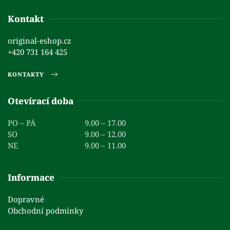
Kontakt
original-eshop.cz
+420 731 164 425
KONTAKTY
Otevírací doba
PO – PÁ
9.00 – 17.00
SO
9.00 – 12.00
NE
9.00 – 11.00
Informace
Dopravné
Obchodní podmínky