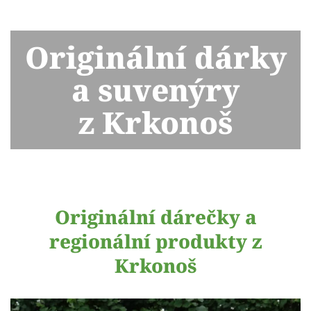
Originální dárky
a suvenýry
z Krkonoš
Originální dárečky a
regionální produkty z
Krkonoš