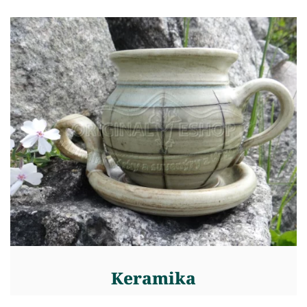
Keramika