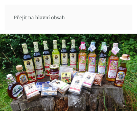
Přejít na hlavní obsah