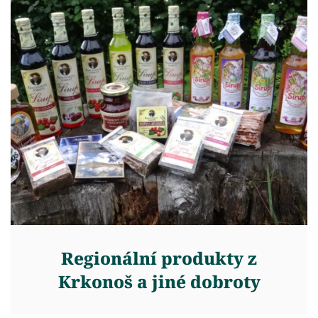
Regionální produkty z
Krkonoš a jiné dobroty