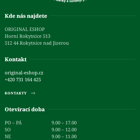
Kde nás najdete
ORIGINAL ESHOP
Horní Rokytnice 513
512 44 Rokytnice nad Jizerou
Kontakt
original-eshop.cz
+420 731 164 425
KONTAKTY
Otevírací doba
PO – PÁ
9.00 – 17.00
SO
9.00 – 12.00
NE
9.00 – 11.00