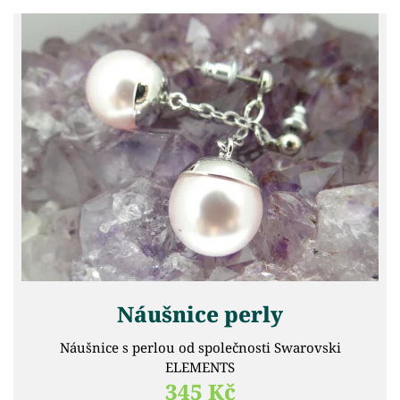
Náušnice perly
Náušnice s perlou od společnosti Swarovski
ELEMENTS
345 Kč