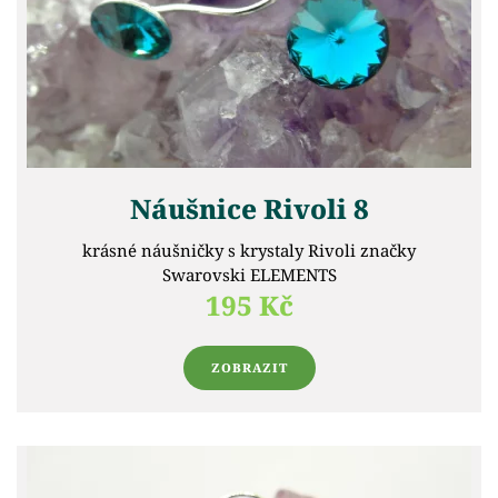
Náušnice Rivoli 8
krásné náušničky s krystaly Rivoli značky
Swarovski ELEMENTS
195 Kč
ZOBRAZIT