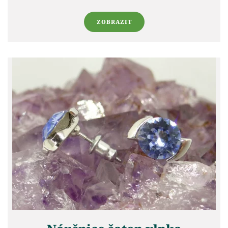
ZOBRAZIT