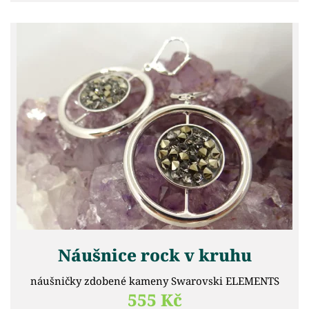
Náušnice rock v kruhu
náušničky zdobené kameny Swarovski ELEMENTS
555 Kč