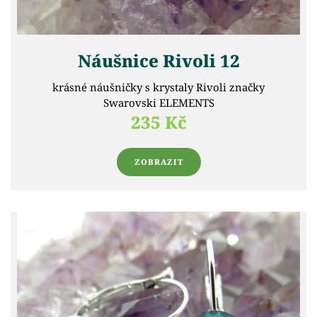
Náušnice Rivoli 12
krásné náušničky s krystaly Rivoli značky
Swarovski ELEMENTS
235 Kč
ZOBRAZIT