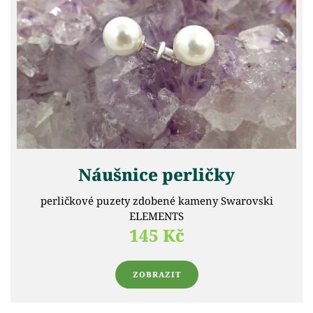
Náušnice perličky
perličkové puzety zdobené kameny Swarovski
ELEMENTS
145 Kč
ZOBRAZIT