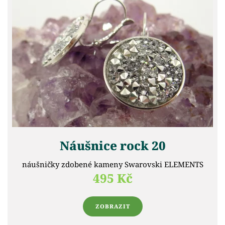
Náušnice rock 20
náušničky zdobené kameny Swarovski ELEMENTS
495 Kč
ZOBRAZIT