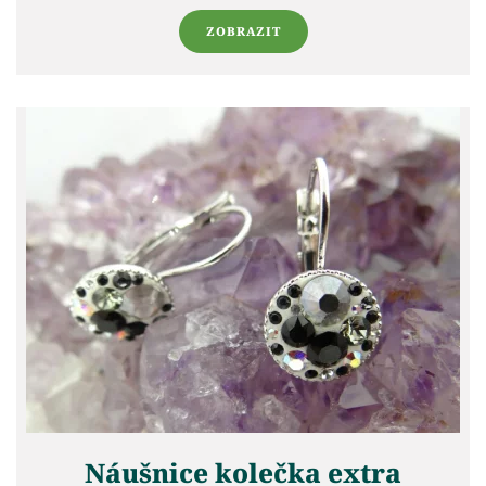
ZOBRAZIT
Náušnice kolečka extra