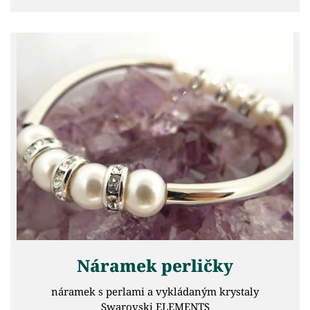
Náramek perličky
náramek s perlami a vykládaným krystaly
Swarovski ELEMENTS