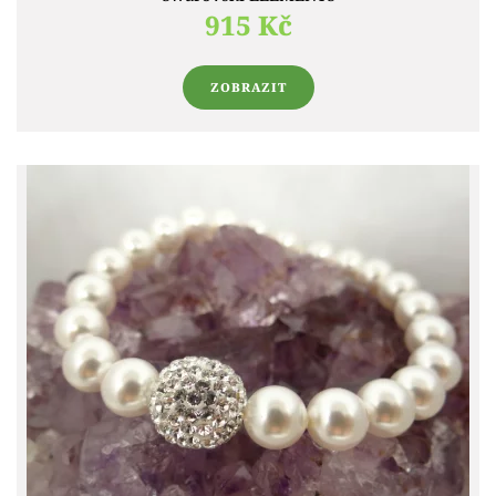
915 Kč
ZOBRAZIT