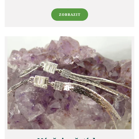
ZOBRAZIT