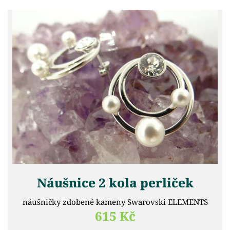
Náušnice 2 kola perliček
náušničky zdobené kameny Swarovski ELEMENTS
615 Kč