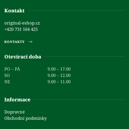
Kontakt
original-eshop.cz
+420 731 164 425
KONTAKTY
Otevírací doba
PO – PÁ
9.00 – 17.00
SO
9.00 – 12.00
NE
9.00 – 11.00
Informace
Dopravné
Obchodní podmínky