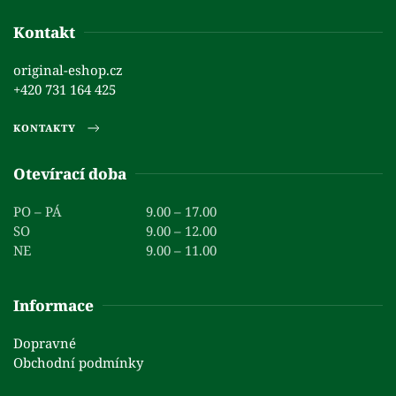
Kontakt
original-eshop.cz
+420 731 164 425
KONTAKTY
Otevírací doba
PO – PÁ
9.00 – 17.00
SO
9.00 – 12.00
NE
9.00 – 11.00
Informace
Dopravné
Obchodní podmínky