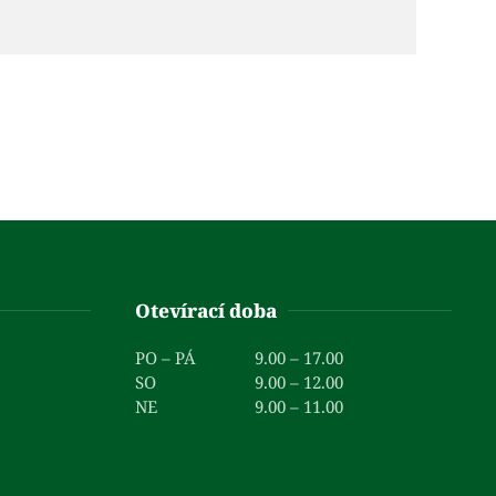
Otevírací doba
PO – PÁ
9.00 – 17.00
SO
9.00 – 12.00
NE
9.00 – 11.00