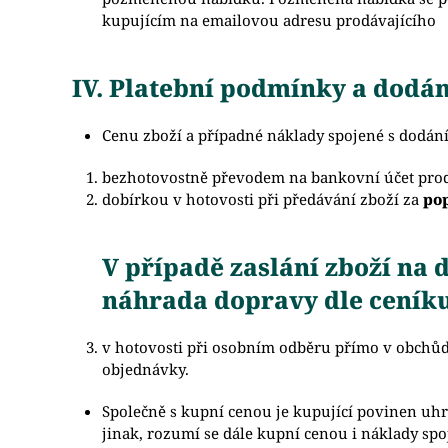
kupujícím na emailovou adresu prodávajícího
IV. Platební podmínky a dodán
Cenu zboží a případné náklady spojené s dodán
bezhotovostně převodem na bankovní účet pro
dobírkou v hotovosti při předávání zboží za
pop
V případě zaslání zboží na
náhrada dopravy dle ceníku
v hotovosti při osobním odběru přímo v obchůd
objednávky.
Společně s kupní cenou je kupující povinen uhr
jinak, rozumí se dále kupní cenou i náklady sp