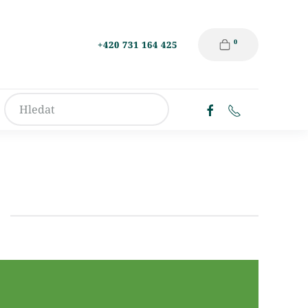
0
+420 731 164 425