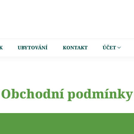
K
UBYTOVÁNÍ
KONTAKT
ÚČET
Obchodní podmínky