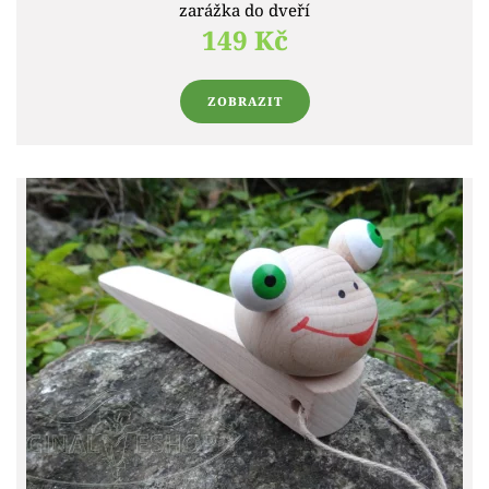
zarážka do dveří
149 Kč
ZOBRAZIT