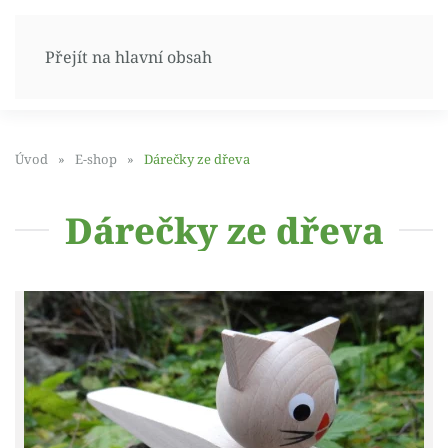
Přejít na hlavní obsah
Úvod
E-shop
Dárečky ze dřeva
Dárečky ze dřeva