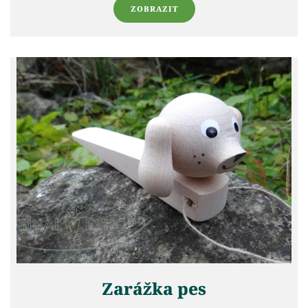
ZOBRAZIT
Zarážka pes