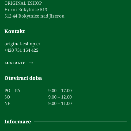
ORIGINAL ESHOP
Horní Rokytnice 513
512 44 Rokytnice nad Jizerou
Kontakt
original-eshop.cz
+420 731 164 425
KONTAKTY
Otevírací doba
PO – PÁ
9.00 – 17.00
SO
9.00 – 12.00
NE
9.00 – 11.00
Informace