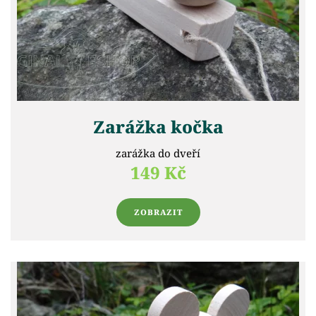
Zarážka kočka
zarážka do dveří
149 Kč
ZOBRAZIT