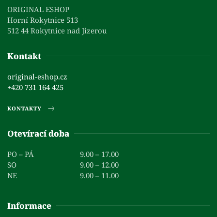
ORIGINAL ESHOP
Horní Rokytnice 513
512 44 Rokytnice nad Jizerou
Kontakt
original-eshop.cz
+420 731 164 425
KONTAKTY
Otevírací doba
PO – PÁ
9.00 – 17.00
SO
9.00 – 12.00
NE
9.00 – 11.00
Informace