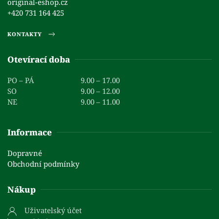
original-eshop.cz
+420 731 164 425
KONTAKTY
Otevírací doba
PO – PÁ
9.00 – 17.00
SO
9.00 – 12.00
NE
9.00 – 11.00
Informace
Dopravné
Obchodní podmínky
Nákup
Uživatelský účet