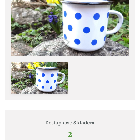
Dostupnost:
Skladem
2