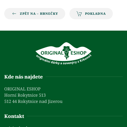
ZPĚT NA – HRNEČKY
POKLADNA
Kde nás najdete
ORIGINAL ESHOP
Horní Rokytnice 513
512 44 Rokytnice nad Jizerou
Kontakt