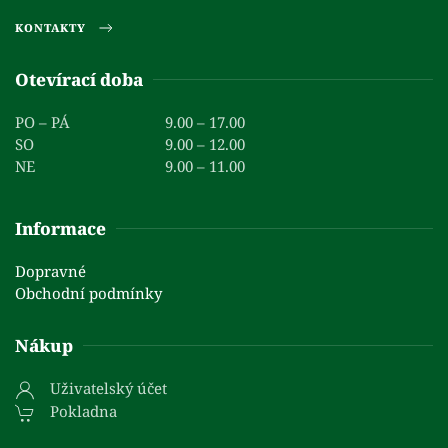
KONTAKTY
Otevírací doba
PO – PÁ
9.00 – 17.00
SO
9.00 – 12.00
NE
9.00 – 11.00
Informace
Dopravné
Obchodní podmínky
Nákup
Uživatelský účet
Pokladna