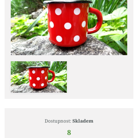
Dostupnost:
Skladem
8