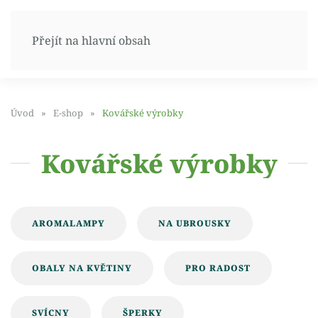
Přejít na hlavní obsah
Úvod
E-shop
Kovářské výrobky
Kovářské výrobky
AROMALAMPY
NA UBROUSKY
OBALY NA KVĚTINY
PRO RADOST
SVÍCNY
ŠPERKY