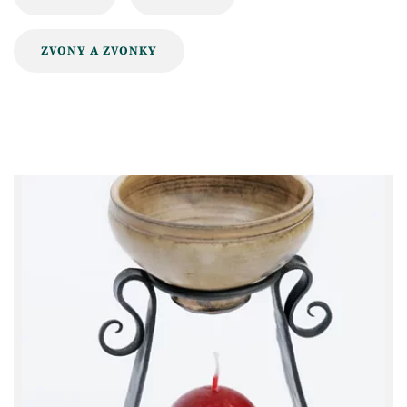
ZVONY A ZVONKY