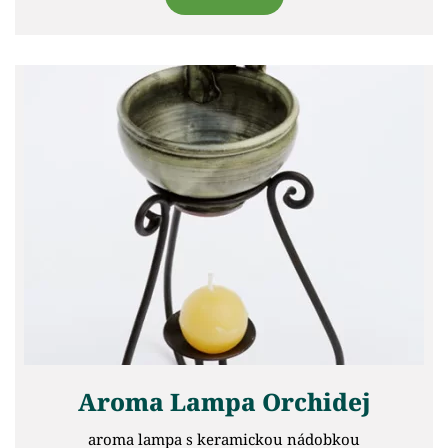
Aroma Lampa Orchidej
aroma lampa s keramickou nádobkou