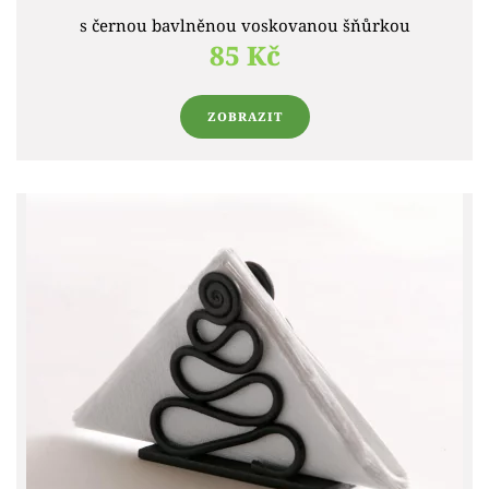
s černou bavlněnou voskovanou šňůrkou
85 Kč
ZOBRAZIT