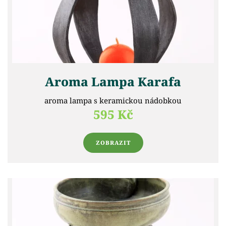
Aroma Lampa Karafa
aroma lampa s keramickou nádobkou
595 Kč
ZOBRAZIT