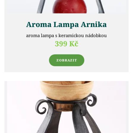
Aroma Lampa Arnika
aroma lampa s keramickou nádobkou
399 Kč
ZOBRAZIT