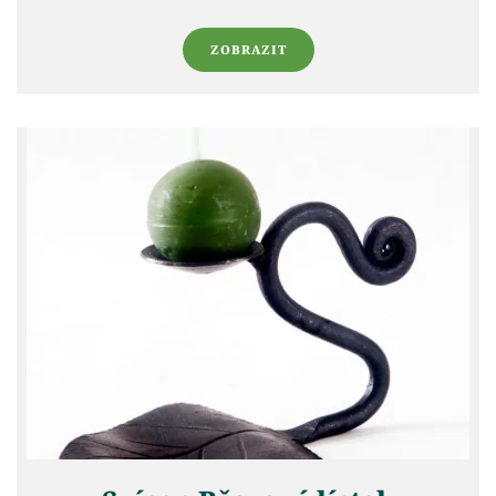
ZOBRAZIT