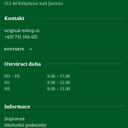
512 44 Rokytnice nad Jizerou
Kontakt
original-eshop.cz
+420 731 164 425
KONTAKTY
Otevírací doba
PO – PÁ
9.00 – 17.00
SO
9.00 – 12.00
NE
9.00 – 11.00
Informace
Dopravné
Obchodní podmínky