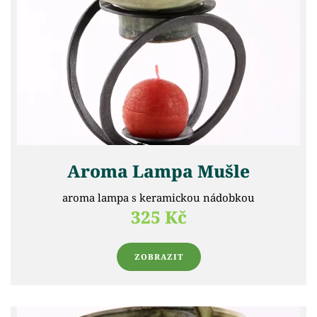
Aroma Lampa Mušle
aroma lampa s keramickou nádobkou
325 Kč
ZOBRAZIT