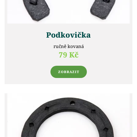
Podkovička
ručně kovaná
79 Kč
ZOBRAZIT