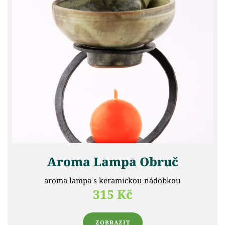
Aroma Lampa Obruč
aroma lampa s keramickou nádobkou
315 Kč
ZOBRAZIT