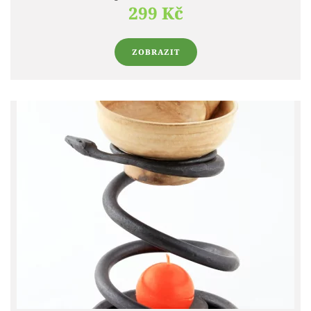
299 Kč
ZOBRAZIT