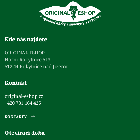
Kde nás najdete
ORIGINAL ESHOP
Horní Rokytnice 513
512 44 Rokytnice nad Jizerou
Kontakt
original-eshop.cz
+420 731 164 425
KONTAKTY
Otevírací doba