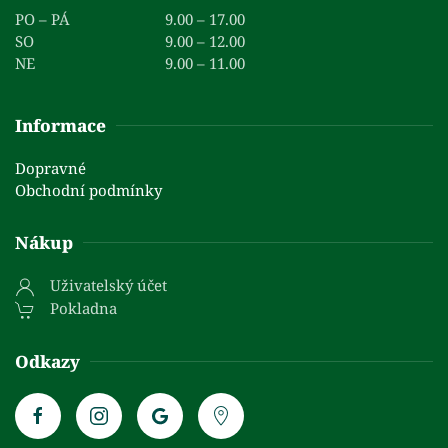
PO – PÁ
9.00 – 17.00
SO
9.00 – 12.00
NE
9.00 – 11.00
Informace
Dopravné
Obchodní podmínky
Nákup
Uživatelský účet
Pokladna
Odkazy