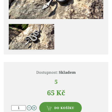
Dostupnost:
Skladem
5
65 Kč
DO KOŠÍKU