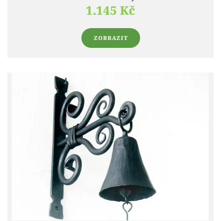
1.145 Kč
ZOBRAZIT