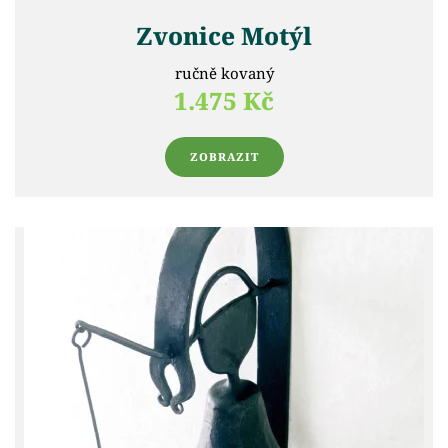
Zvonice Motýl
ručně kovaný
1.475 Kč
ZOBRAZIT