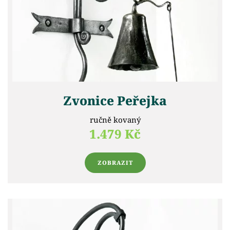
Zvonice Peřejka
ručně kovaný
1.479 Kč
ZOBRAZIT