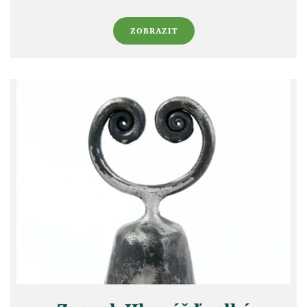
ZOBRAZIT