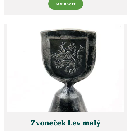
ZOBRAZIT
Zvoneček Lev malý