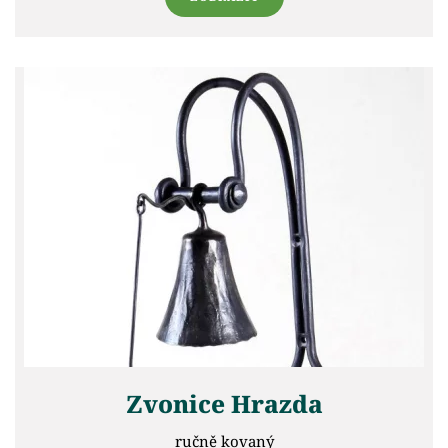
Zvonice Hrazda
ručně kovaný