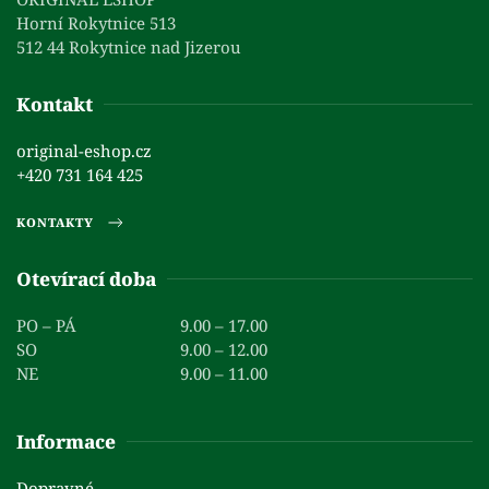
Horní Rokytnice 513
512 44 Rokytnice nad Jizerou
Kontakt
original-eshop.cz
+420 731 164 425
KONTAKTY
Otevírací doba
PO – PÁ
9.00 – 17.00
SO
9.00 – 12.00
NE
9.00 – 11.00
Informace
Dopravné