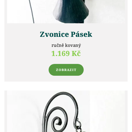
Zvonice Pásek
ručně kovaný
1.169 Kč
ZOBRAZIT