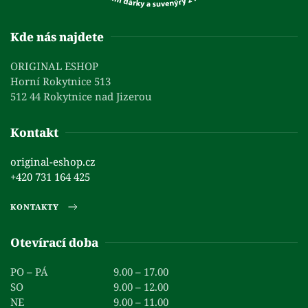
Kde nás najdete
ORIGINAL ESHOP
Horní Rokytnice 513
512 44 Rokytnice nad Jizerou
Kontakt
original-eshop.cz
+420 731 164 425
KONTAKTY
Otevírací doba
PO – PÁ
9.00 – 17.00
SO
9.00 – 12.00
NE
9.00 – 11.00