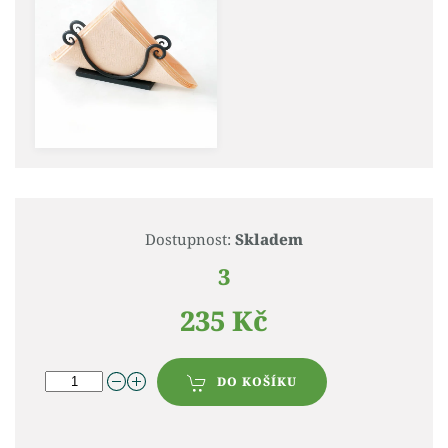
Dostupnost:
Skladem
3
235 Kč
DO KOŠÍKU