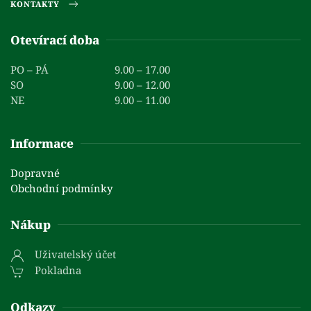
KONTAKTY
Otevírací doba
PO – PÁ
9.00 – 17.00
SO
9.00 – 12.00
NE
9.00 – 11.00
Informace
Dopravné
Obchodní podmínky
Nákup
Uživatelský účet
Pokladna
Odkazy