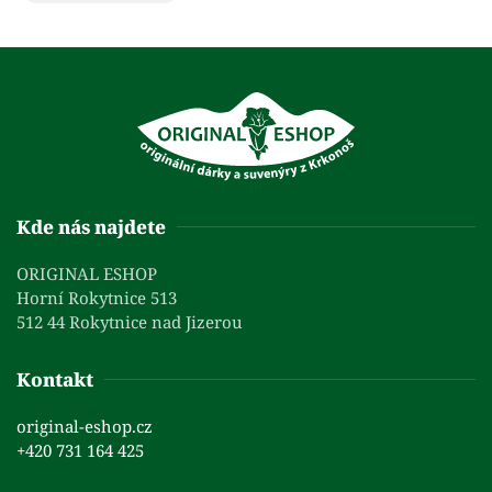
Kde nás najdete
ORIGINAL ESHOP
Horní Rokytnice 513
512 44 Rokytnice nad Jizerou
Kontakt
original-eshop.cz
+420 731 164 425