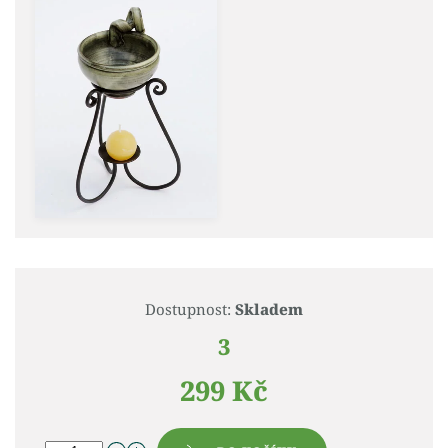
Dostupnost:
Skladem
3
299 Kč