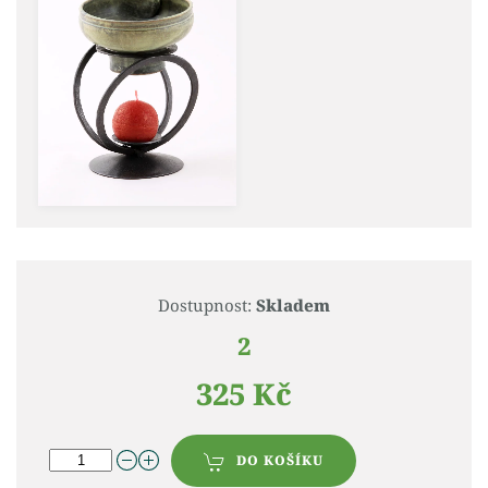
Dostupnost:
Skladem
2
325 Kč
DO KOŠÍKU