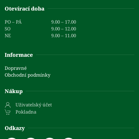
Otevírací doba
PO – PÁ
9.00 – 17.00
SO
9.00 – 12.00
NE
9.00 – 11.00
Informace
Dopravné
Obchodní podmínky
Nákup
Uživatelský účet
Pokladna
Odkazy