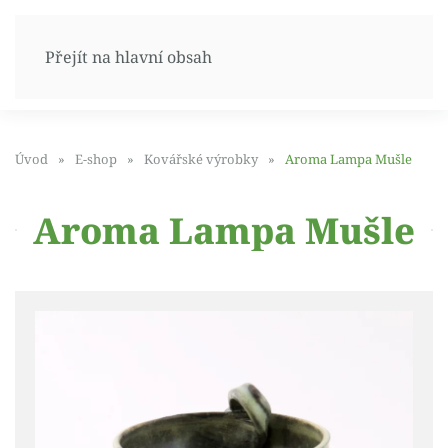
Přejít na hlavní obsah
Úvod
E-shop
Kovářské výrobky
Aroma Lampa Mušle
Aroma Lampa Mušle