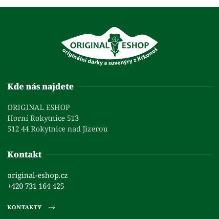
Kde nás najdete
ORIGINAL ESHOP
Horní Rokytnice 513
512 44 Rokytnice nad Jizerou
Kontakt
original-eshop.cz
+420 731 164 425
KONTAKTY