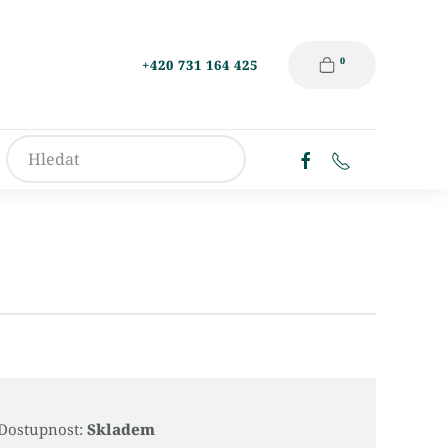
0
+420 731 164 425
Dostupnost:
Skladem