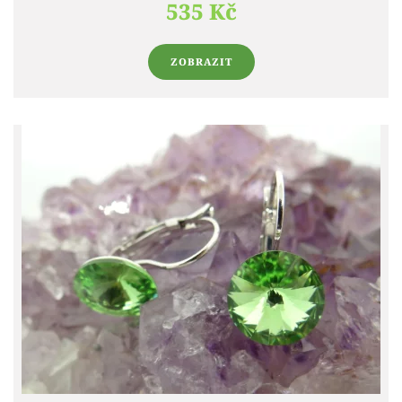
535 Kč
ZOBRAZIT