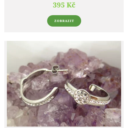
395 Kč
ZOBRAZIT