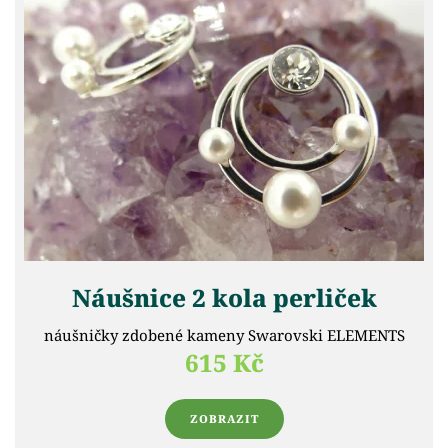
Náušnice 2 kola perliček
náušničky zdobené kameny Swarovski ELEMENTS
615 Kč
ZOBRAZIT