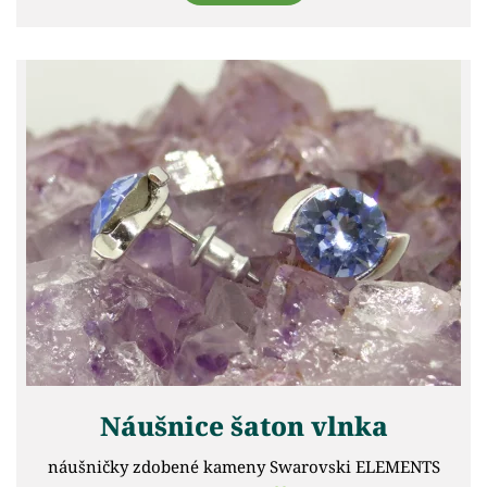
Náušnice šaton vlnka
náušničky zdobené kameny Swarovski ELEMENTS