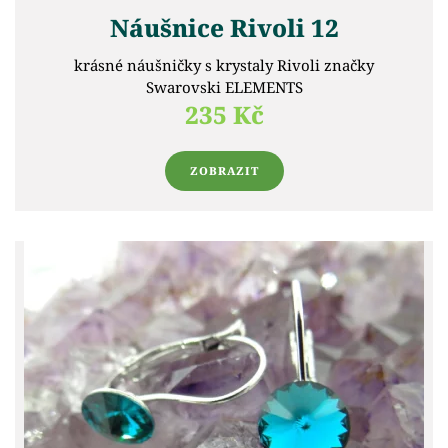
Náušnice Rivoli 12
krásné náušničky s krystaly Rivoli značky
Swarovski ELEMENTS
235 Kč
ZOBRAZIT