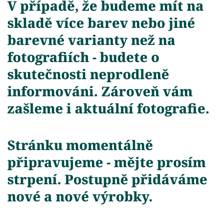
V případě, že budeme mít na
skladě více barev nebo jiné
barevné varianty než na
fotografiích - budete o
skutečnosti neprodleně
informováni. Zároveň vám
zašleme i aktuální fotografie.
Stránku momentálně
připravujeme - mějte prosím
strpení. Postupně přidáváme
nové a nové výrobky.