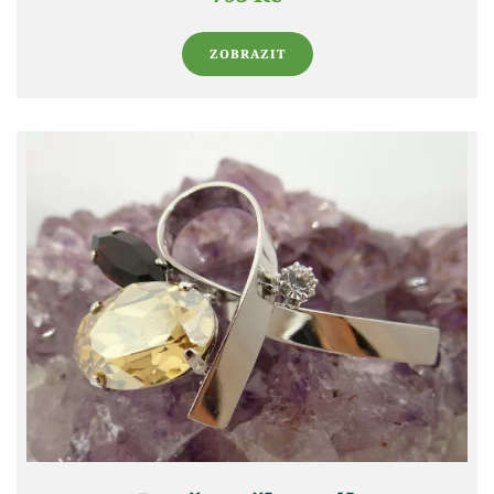
ZOBRAZIT