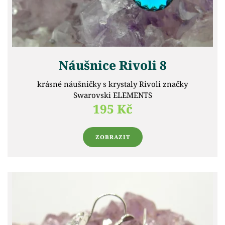
Náušnice Rivoli 8
krásné náušničky s krystaly Rivoli značky
Swarovski ELEMENTS
195 Kč
ZOBRAZIT