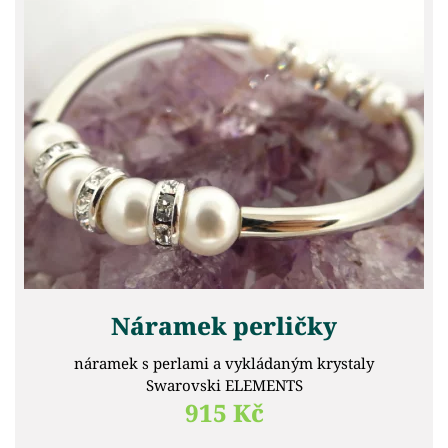
Náramek perličky
náramek s perlami a vykládaným krystaly
Swarovski ELEMENTS
915 Kč