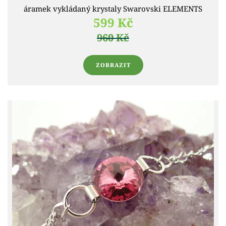
áramek vykládaný krystaly Swarovski ELEMENTS
599 Kč
960 Kč
ZOBRAZIT