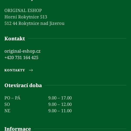
ORIGINAL ESHOP
Horní Rokytnice 513
512 44 Rokytnice nad Jizerou
Kontakt
original-eshop.cz
+420 731 164 425
KONTAKTY
Otevírací doba
PO – PÁ
9.00 – 17.00
SO
9.00 – 12.00
NE
9.00 – 11.00
Informace