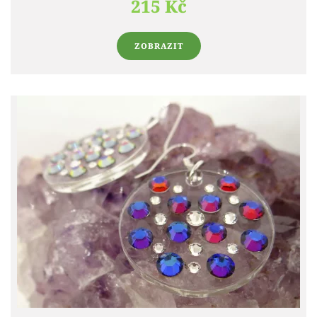
215 Kč
ZOBRAZIT