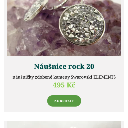
Náušnice rock 20
náušničky zdobené kameny Swarovski ELEMENTS
495 Kč
ZOBRAZIT