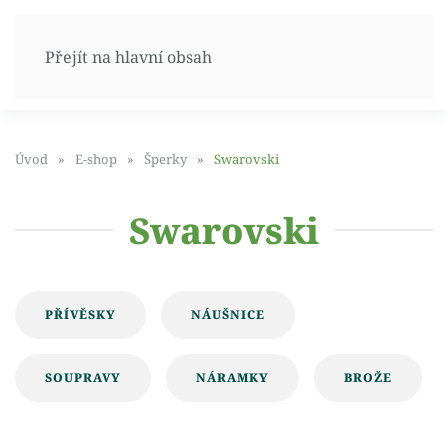
Přejít na hlavní obsah
Úvod
E-shop
Šperky
Swarovski
Swarovski
PŘÍVĚSKY
NÁUŠNICE
SOUPRAVY
NÁRAMKY
BROŽE