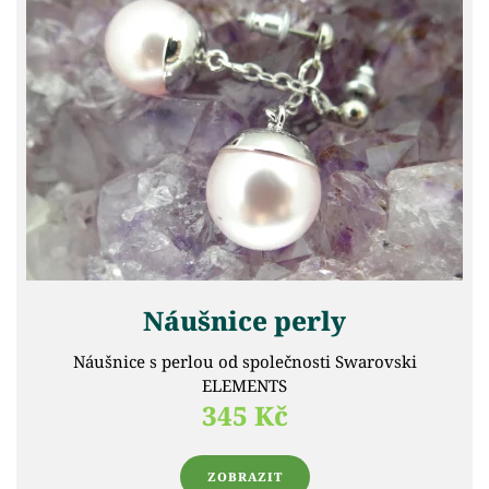
Náušnice perly
Náušnice s perlou od společnosti Swarovski
ELEMENTS
345 Kč
ZOBRAZIT