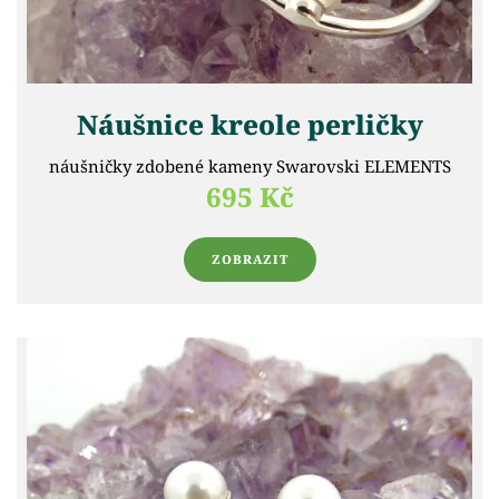
Náušnice kreole perličky
náušničky zdobené kameny Swarovski ELEMENTS
695 Kč
ZOBRAZIT