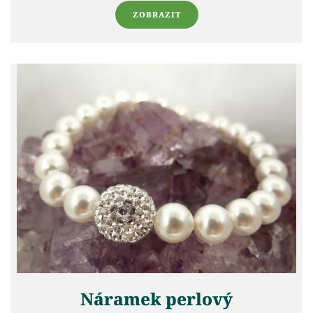
ZOBRAZIT
Náramek perlový