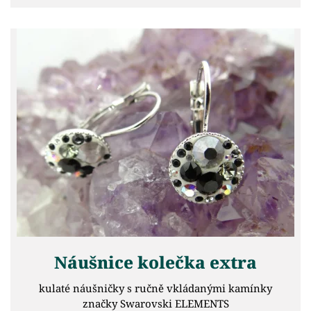
Náušnice kolečka extra
kulaté náušničky s ručně vkládanými kamínky
značky Swarovski ELEMENTS