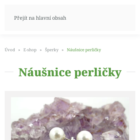
Přejít na hlavní obsah
Úvod
E-shop
Šperky
Náušnice perličky
Náušnice perličky