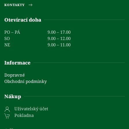
KONTAKTY
Otevírací doba
PO – PÁ
9.00 – 17.00
SO
9.00 – 12.00
NE
9.00 – 11.00
Informace
Dopravné
Obchodní podmínky
Nákup
Uživatelský účet
Pokladna