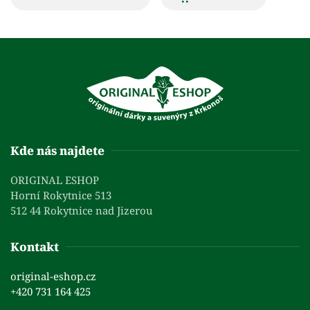
Kde nás najdete
ORIGINAL ESHOP
Horní Rokytnice 513
512 44 Rokytnice nad Jizerou
Kontakt
original-eshop.cz
+420 731 164 425