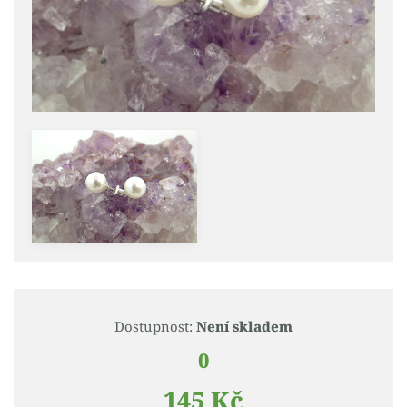
Dostupnost:
Není skladem
0
145 Kč