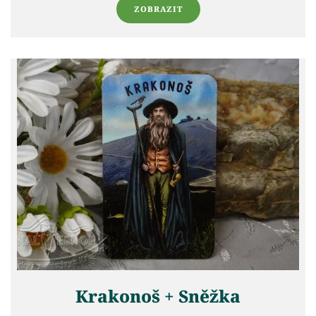
ZOBRAZIT
Krakonoš + Sněžka