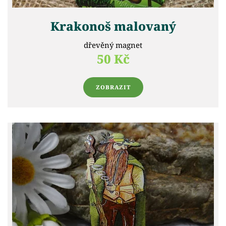
Krakonoš malovaný
dřevěný magnet
50 Kč
ZOBRAZIT