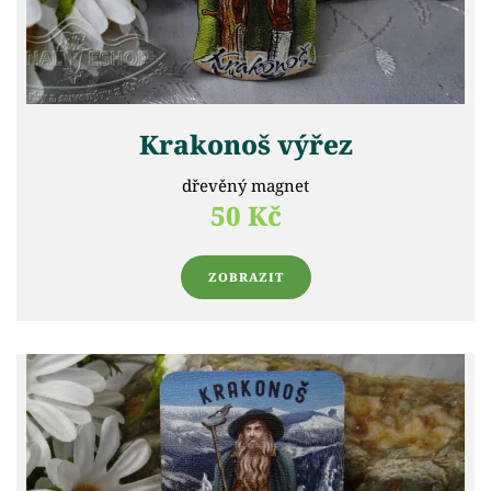
Krakonoš výřez
dřevěný magnet
50 Kč
ZOBRAZIT