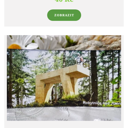
ZOBRAZIT