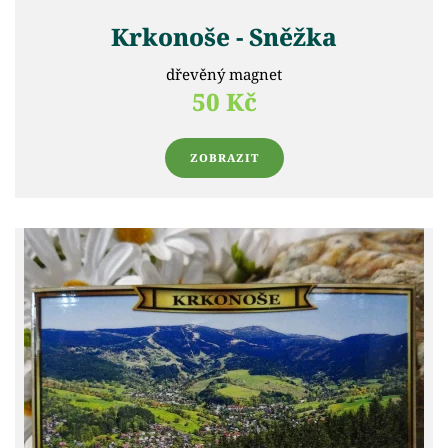
Krkonoše - Sněžka
dřevěný magnet
50 Kč
ZOBRAZIT