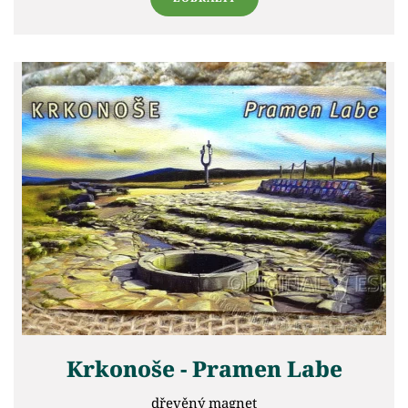
Krkonoše - Pramen Labe
dřevěný magnet