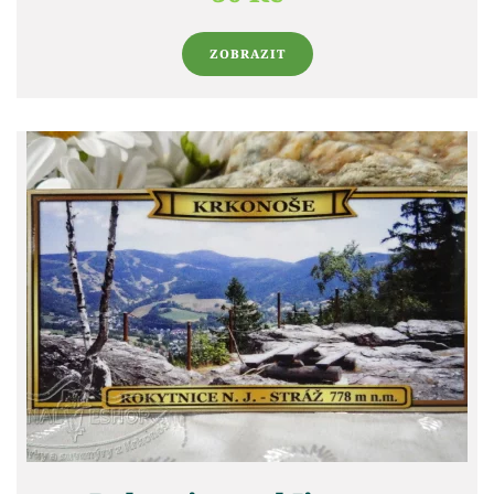
ZOBRAZIT