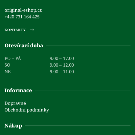
original-eshop.cz
+420 731 164 425
KONTAKTY
Otevírací doba
PO – PÁ
9.00 – 17.00
SO
9.00 – 12.00
NE
9.00 – 11.00
Informace
Dopravné
Obchodní podmínky
Nákup