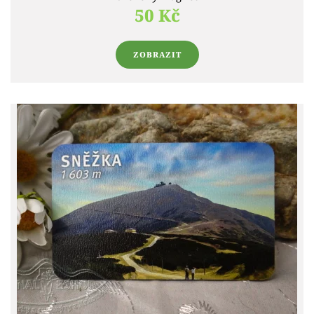
50 Kč
ZOBRAZIT