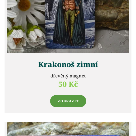
Krakonoš zimní
dřevěný magnet
50 Kč
ZOBRAZIT