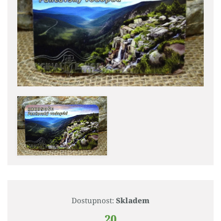
Dostupnost:
Skladem
20