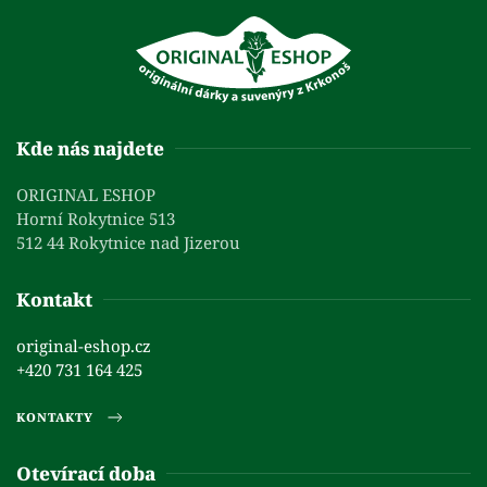
Kde nás najdete
ORIGINAL ESHOP
Horní Rokytnice 513
512 44 Rokytnice nad Jizerou
Kontakt
original-eshop.cz
+420 731 164 425
KONTAKTY
Otevírací doba