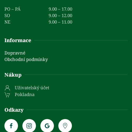
PO – PÁ
9.00 – 17.00
SO
9.00 – 12.00
NE
9.00 – 11.00
Informace
Dopravné
Obchodní podmínky
Nákup
Uživatelský účet
Pokladna
Odkazy