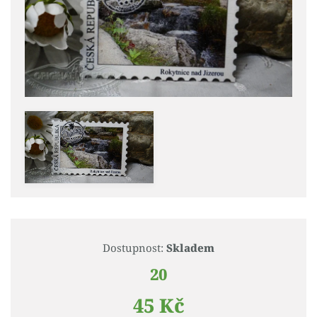
Dostupnost:
Skladem
20
45 Kč