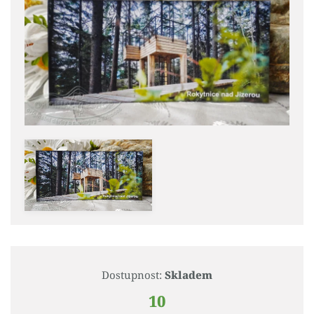
Dostupnost:
Skladem
10