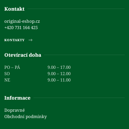
Kontakt
original-eshop.cz
+420 731 164 425
KONTAKTY
Otevírací doba
PO – PÁ
9.00 – 17.00
SO
9.00 – 12.00
NE
9.00 – 11.00
Informace
Dopravné
Obchodní podmínky