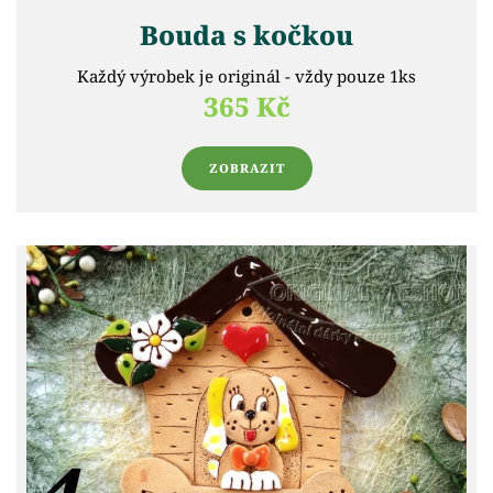
Bouda s kočkou
Každý výrobek je originál - vždy pouze 1ks
365 Kč
ZOBRAZIT