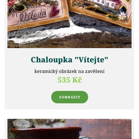
Chaloupka "Vítejte"
keramický obrázek na zavěšení
535 Kč
ZOBRAZIT