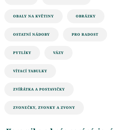
OBALY NA KVĚTINY
OBRÁZKY
OSTATNÍ NÁDOBY
PRO RADOST
PYTLÍKY
VÁZY
VÍTACÍ TABULKY
ZVÍŘÁTKA A POSTAVIČKY
ZVONEČKY, ZVONKY A ZVONY