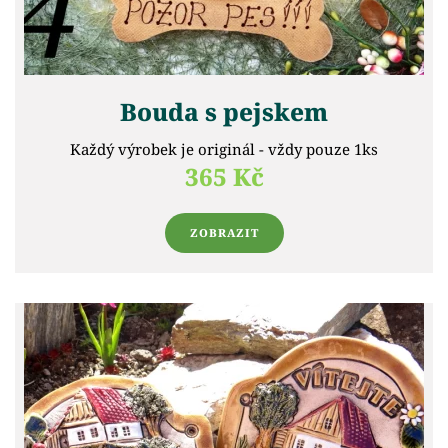
Bouda s pejskem
Každý výrobek je originál - vždy pouze 1ks
365 Kč
ZOBRAZIT