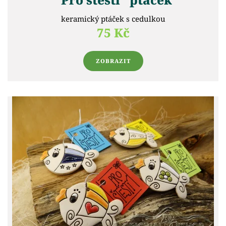
keramický ptáček s cedulkou
75 Kč
ZOBRAZIT