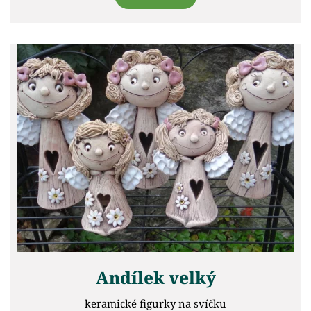
Andílek velký
keramické figurky na svíčku