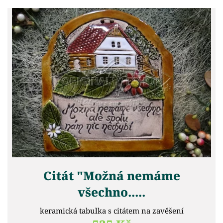
Citát "Možná nemáme
všechno.....
keramická tabulka s citátem na zavěšení