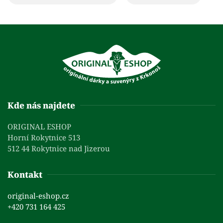
Kde nás najdete
ORIGINAL ESHOP
Horní Rokytnice 513
512 44 Rokytnice nad Jizerou
Kontakt
original-eshop.cz
+420 731 164 425