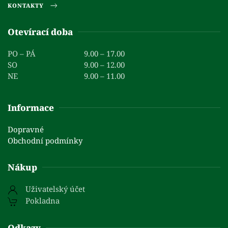
KONTAKTY
Otevírací doba
PO – PÁ
9.00 – 17.00
SO
9.00 – 12.00
NE
9.00 – 11.00
Informace
Dopravné
Obchodní podmínky
Nákup
Uživatelský účet
Pokladna
Odkazy