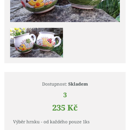
Dostupnost:
Skladem
3
235 Kč
Výběr hrnku - od každého pouze 1ks