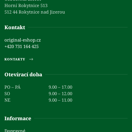
Horní Rokytnice 513
512 44 Rokytnice nad Jizerou
Kontakt
original-eshop.cz
+420 731 164 425
KONTAKTY
Otevírací doba
PO – PÁ
9.00 – 17.00
SO
9.00 – 12.00
NE
9.00 – 11.00
Informace
Dopravné