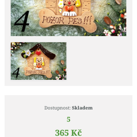
Dostupnost:
Skladem
5
365 Kč