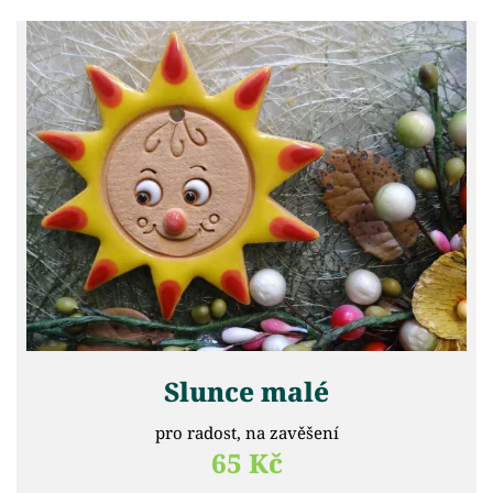
Slunce malé
pro radost, na zavěšení
65 Kč