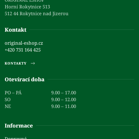
Horní Rokytnice 513
512 44 Rokytnice nad Jizerou
Kontakt
original-eshop.cz
+420 731 164 425
KONTAKTY
Otevírací doba
PO – PÁ
9.00 – 17.00
SO
9.00 – 12.00
NE
9.00 – 11.00
Informace
Dopravné