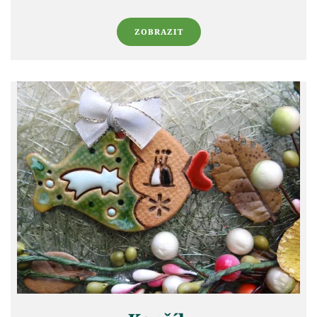
ZOBRAZIT