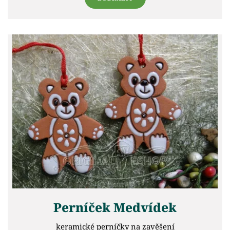
Perníček Medvídek
keramické perníčky na zavěšení