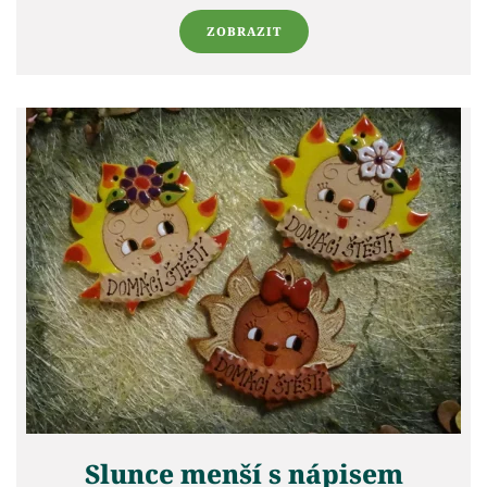
ZOBRAZIT
Slunce menší s nápisem