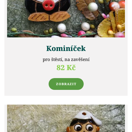
Kominíček
pro štěstí, na zavěšení
82 Kč
ZOBRAZIT