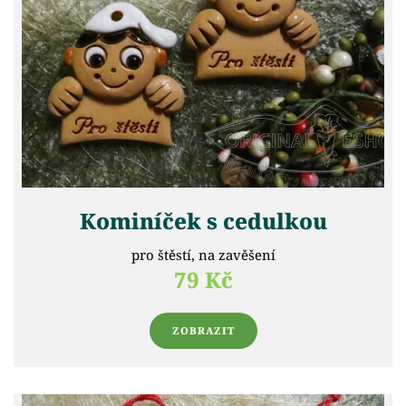
Kominíček s cedulkou
pro štěstí, na zavěšení
79 Kč
ZOBRAZIT