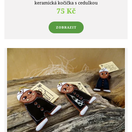
keramická kočička s cedulkou
75 Kč
ZOBRAZIT