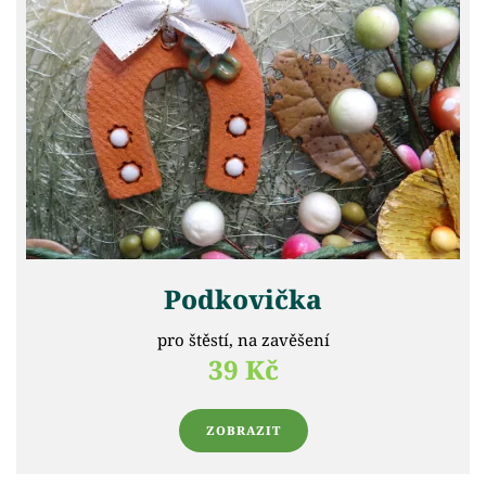
Podkovička
pro štěstí, na zavěšení
39 Kč
ZOBRAZIT