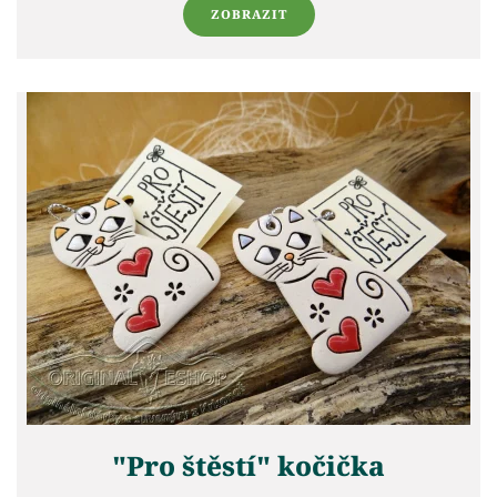
ZOBRAZIT
"Pro štěstí" kočička