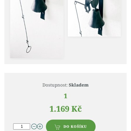
Dostupnost:
Skladem
1
1.169 Kč
DO KOŠÍKU