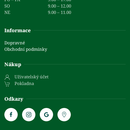
SO
9.00 – 12.00
NE
9.00 – 11.00
Informace
Dopravné
Obchodní podmínky
Nákup
Uživatelský účet
Pokladna
Odkazy