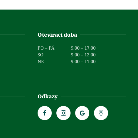
Otevírací doba
PO – PÁ
9.00 – 17.00
SO
9.00 – 12.00
NE
9.00 – 11.00
Odkazy