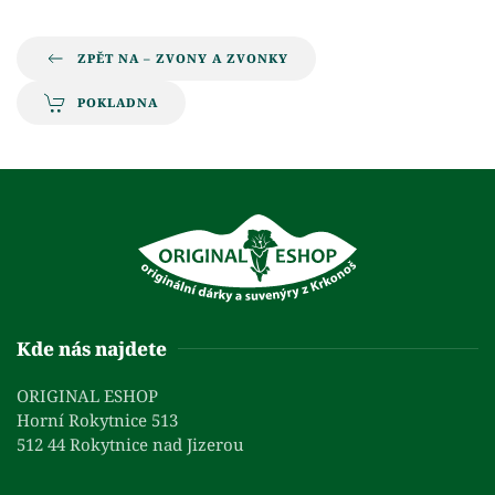
ZPĚT NA – ZVONY A ZVONKY
POKLADNA
Kde nás najdete
ORIGINAL ESHOP
Horní Rokytnice 513
512 44 Rokytnice nad Jizerou