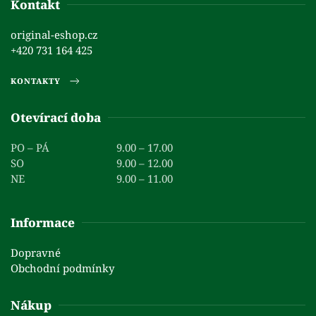
Kontakt
original-eshop.cz
+420 731 164 425
KONTAKTY
Otevírací doba
PO – PÁ
9.00 – 17.00
SO
9.00 – 12.00
NE
9.00 – 11.00
Informace
Dopravné
Obchodní podmínky
Nákup