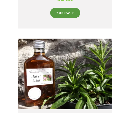
ZOBRAZIT