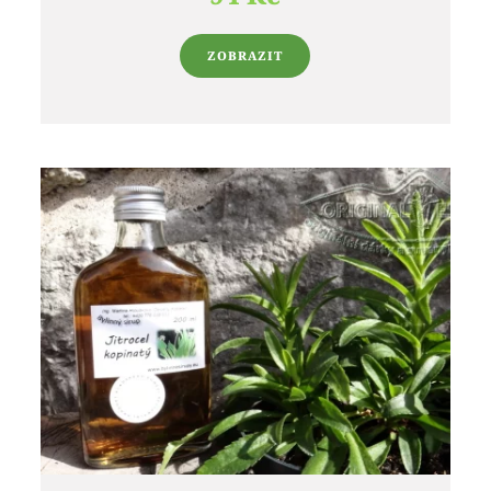
ZOBRAZIT