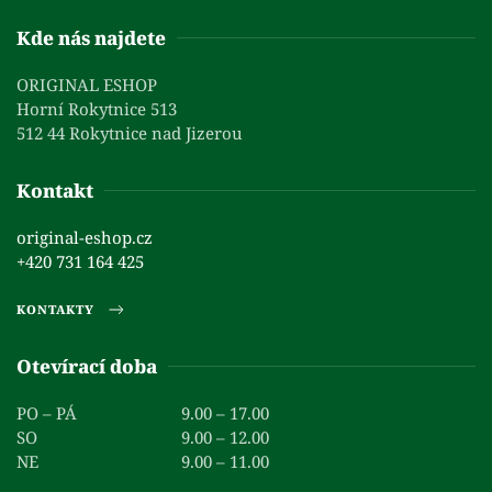
Kde nás najdete
ORIGINAL ESHOP
Horní Rokytnice 513
512 44 Rokytnice nad Jizerou
Kontakt
original-eshop.cz
+420 731 164 425
KONTAKTY
Otevírací doba
PO – PÁ
9.00 – 17.00
SO
9.00 – 12.00
NE
9.00 – 11.00