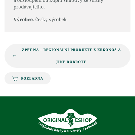
prodávajícího.
Výrobce
: Český výrobek
ZPĚT NA – REGIONÁLNÍ PRODUKTY Z KRKONOŠ A
JINÉ DOBROTY
POKLADNA