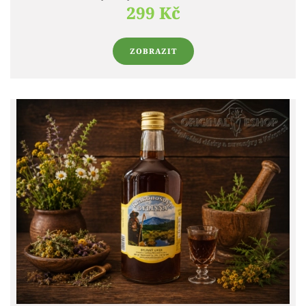
299 Kč
ZOBRAZIT