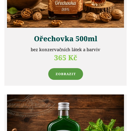
Ořechovka 500ml
bez konzervačních látek a barviv
365 Kč
ZOBRAZIT