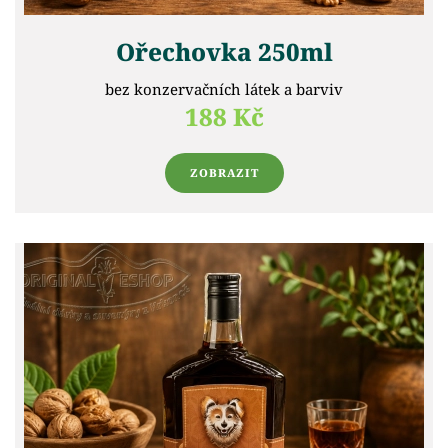
Ořechovka 250ml
bez konzervačních látek a barviv
188 Kč
ZOBRAZIT