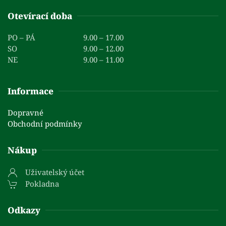
Otevírací doba
PO – PÁ
9.00 – 17.00
SO
9.00 – 12.00
NE
9.00 – 11.00
Informace
Dopravné
Obchodní podmínky
Nákup
Uživatelský účet
Pokladna
Odkazy