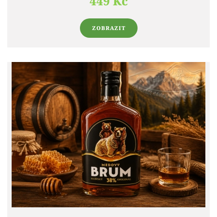
449 Kč
ZOBRAZIT