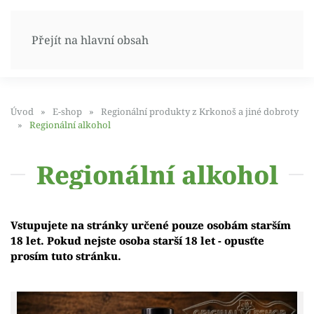
Přejít na hlavní obsah
Úvod
E-shop
Regionální produkty z Krkonoš a jiné dobroty
Regionální alkohol
Regionální alkohol
Vstupujete na stránky určené pouze osobám starším
18 let. Pokud nejste osoba starší 18 let - opusťte
prosím tuto stránku.