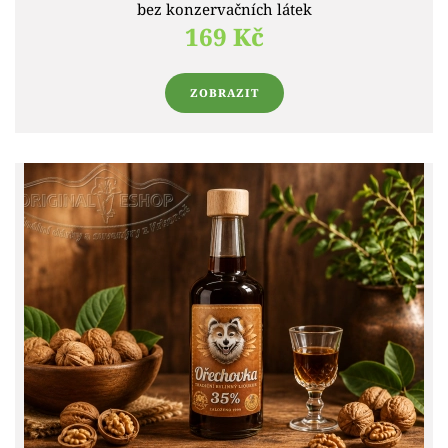
bez konzervačních látek
169 Kč
ZOBRAZIT