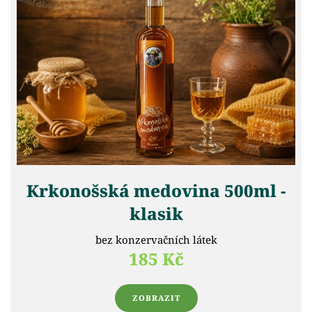
Krkonošská medovina 500ml -
klasik
bez konzervačních látek
185 Kč
ZOBRAZIT