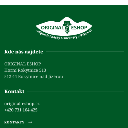
Kde nás najdete
ORIGINAL ESHOP
Horní Rokytnice 513
512 44 Rokytnice nad Jizerou
Kontakt
original-eshop.cz
+420 731 164 425
KONTAKTY