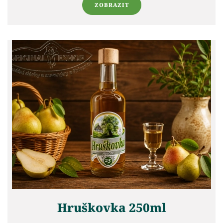
ZOBRAZIT
Hruškovka 250ml