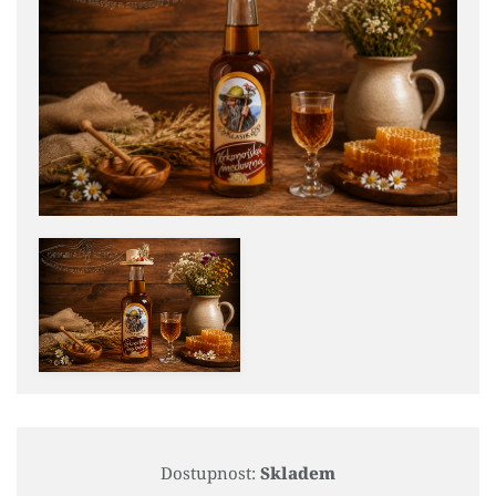
Dostupnost:
Skladem