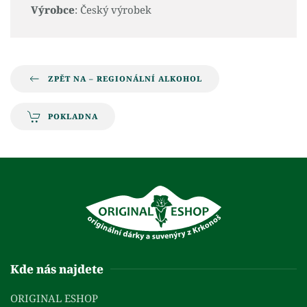
Výrobce
: Český výrobek
ZPĚT NA – REGIONÁLNÍ ALKOHOL
POKLADNA
Kde nás najdete
ORIGINAL ESHOP