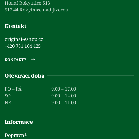
Horní Rokytnice 513
512 44 Rokytnice nad Jizerou
Kontakt
original-eshop.cz
+420 731 164 425
KONTAKTY
Otevírací doba
PO – PÁ
9.00 – 17.00
SO
9.00 – 12.00
NE
9.00 – 11.00
Informace
Dopravné