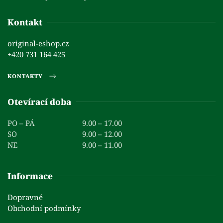
Kontakt
original-eshop.cz
+420 731 164 425
KONTAKTY
Otevírací doba
PO – PÁ
9.00 – 17.00
SO
9.00 – 12.00
NE
9.00 – 11.00
Informace
Dopravné
Obchodní podmínky