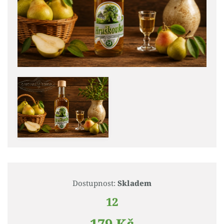
Dostupnost:
Skladem
12
179 Kč