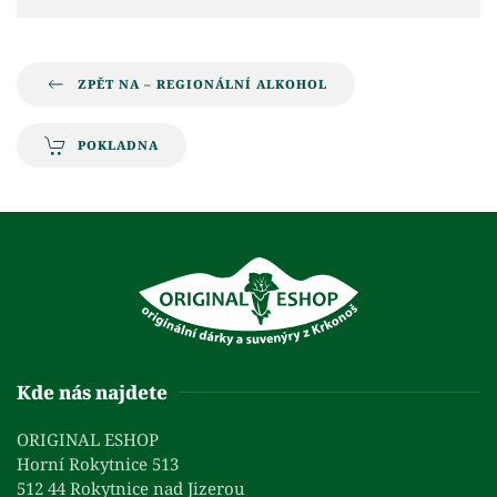
ZPĚT NA – REGIONÁLNÍ ALKOHOL
POKLADNA
Kde nás najdete
ORIGINAL ESHOP
Horní Rokytnice 513
512 44 Rokytnice nad Jizerou