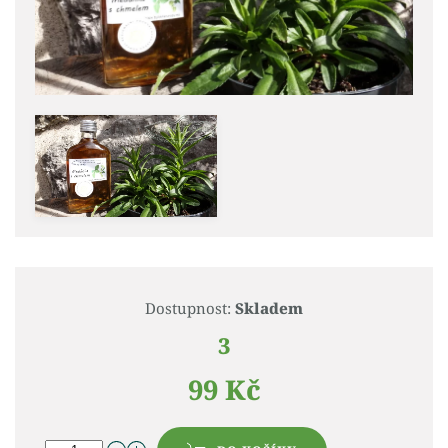
Dostupnost:
Skladem
3
99 Kč