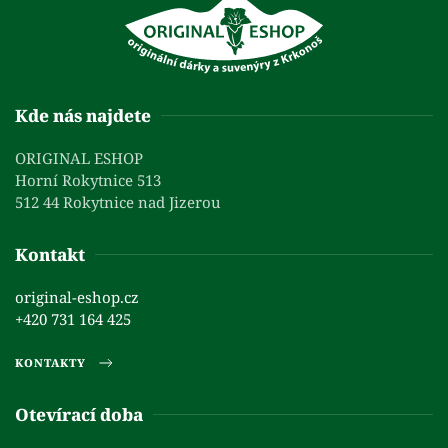
Kde nás najdete
ORIGINAL ESHOP
Horní Rokytnice 513
512 44 Rokytnice nad Jizerou
Kontakt
original-eshop.cz
+420 731 164 425
KONTAKTY
Otevírací doba