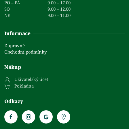
PO – PÁ
9.00 – 17.00
SO
9.00 – 12.00
NE
9.00 – 11.00
Informace
Dopravné
Obchodní podmínky
Nákup
Uživatelský účet
Pokladna
Odkazy