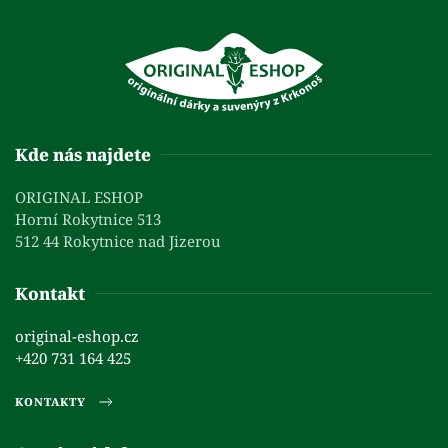
Kde nás najdete
ORIGINAL ESHOP
Horní Rokytnice 513
512 44 Rokytnice nad Jizerou
Kontakt
original-eshop.cz
+420 731 164 425
KONTAKTY