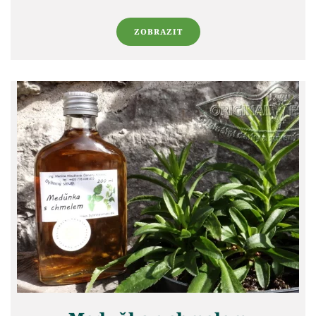
ZOBRAZIT