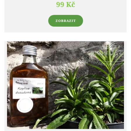
99 Kč
ZOBRAZIT