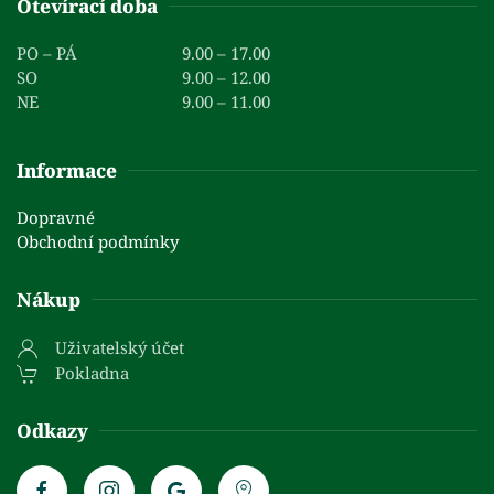
Otevírací doba
PO – PÁ
9.00 – 17.00
SO
9.00 – 12.00
NE
9.00 – 11.00
Informace
Dopravné
Obchodní podmínky
Nákup
Uživatelský účet
Pokladna
Odkazy