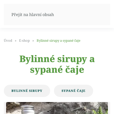
Přejít na hlavní obsah
Úvod
E-shop
Bylinné sirupy a sypané čaje
Bylinné sirupy a
sypané čaje
BYLINNÉ SIRUPY
SYPANÉ ČAJE