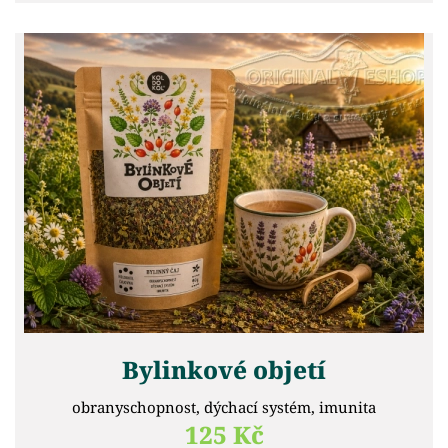
Bylinkové objetí
obranyschopnost, dýchací systém, imunita
125 Kč