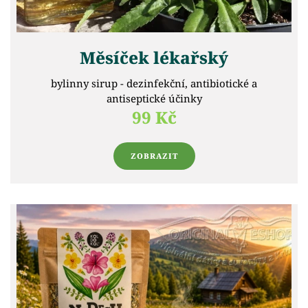
Měsíček lékařský
bylinny sirup - dezinfekční, antibiotické a
antiseptické účinky
99 Kč
ZOBRAZIT