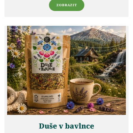
ZOBRAZIT
Duše v bavlnce