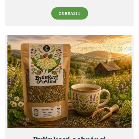
ZOBRAZIT