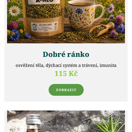
Dobré ránko
osvěžení těla, dýchací systém a trávení, imunita
115 Kč
ZOBRAZIT