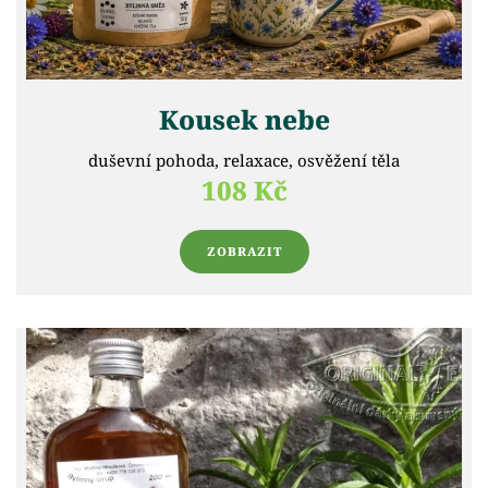
Kousek nebe
duševní pohoda, relaxace, osvěžení těla
108 Kč
ZOBRAZIT