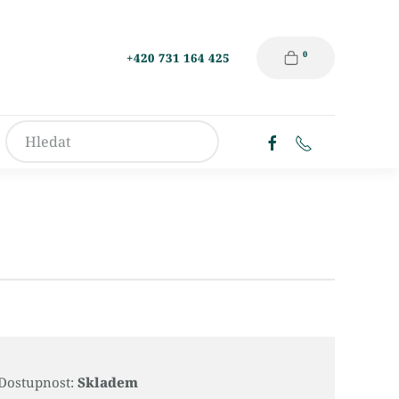
0
+420 731 164 425
Dostupnost:
Skladem