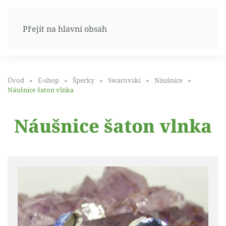
Přejít na hlavní obsah
Úvod
E-shop
Šperky
Swarovski
Náušnice
Náušnice šaton vlnka
Náušnice šaton vlnka