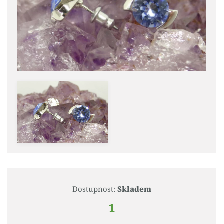
Dostupnost:
Skladem
1