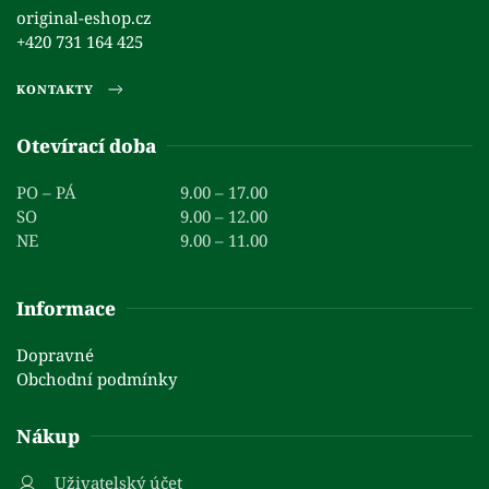
original-eshop.cz
+420 731 164 425
KONTAKTY
Otevírací doba
PO – PÁ
9.00 – 17.00
SO
9.00 – 12.00
NE
9.00 – 11.00
Informace
Dopravné
Obchodní podmínky
Nákup
Uživatelský účet