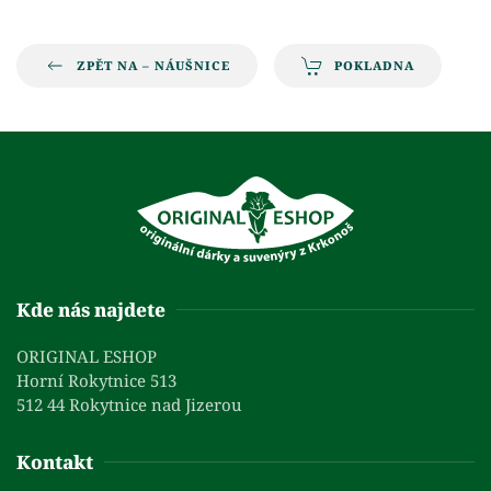
ZPĚT NA – NÁUŠNICE
POKLADNA
Kde nás najdete
ORIGINAL ESHOP
Horní Rokytnice 513
512 44 Rokytnice nad Jizerou
Kontakt