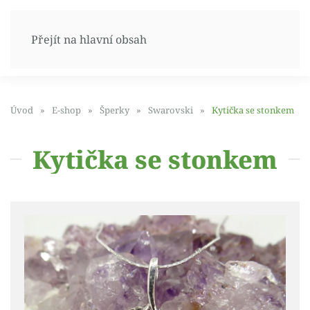
Přejít na hlavní obsah
Úvod
E-shop
Šperky
Swarovski
Kytička se stonkem
Kytička se stonkem