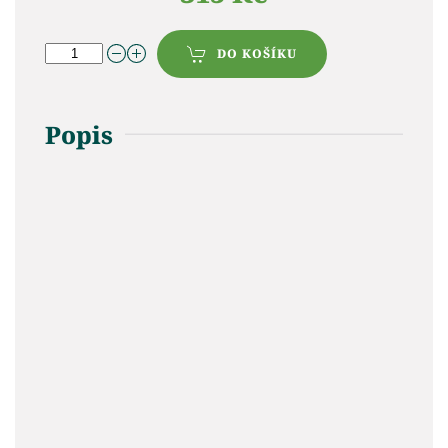
DO KOŠÍKU
Popis