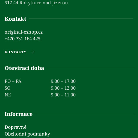
512 44 Rokytnice nad Jizerou
Kontakt
original-eshop.cz
+420 731 164 425
KONTAKTY
Otevírací doba
PO – PÁ
9.00 – 17.00
SO
9.00 – 12.00
NE
9.00 – 11.00
Informace
Dopravné
Obchodní podmínky