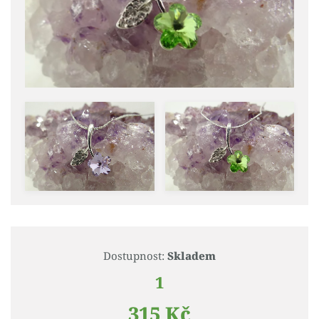
Dostupnost:
Skladem
1
315 Kč