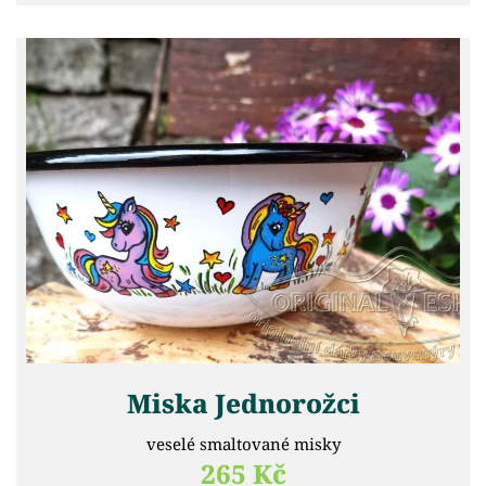
Miska Jednorožci
veselé smaltované misky
265 Kč