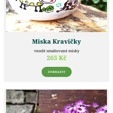
Miska Kravičky
veselé smaltované misky
265 Kč
ZOBRAZIT