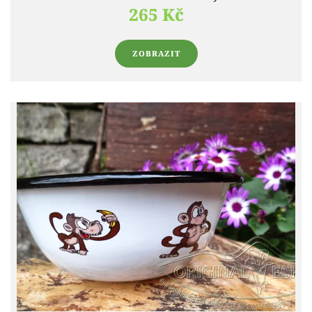
265 Kč
ZOBRAZIT