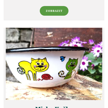
ZOBRAZIT