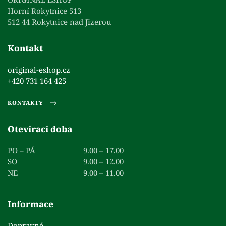
Horní Rokytnice 513
512 44 Rokytnice nad Jizerou
Kontakt
original-eshop.cz
+420 731 164 425
KONTAKTY
Otevírací doba
PO – PÁ
9.00 – 17.00
SO
9.00 – 12.00
NE
9.00 – 11.00
Informace
Dopravné