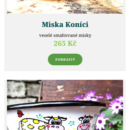
Miska Koníci
veselé smaltované misky
265 Kč
ZOBRAZIT