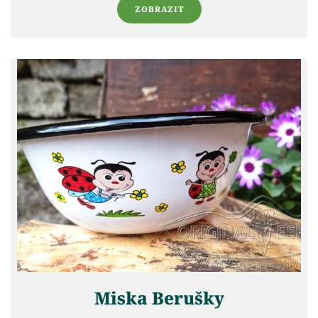
ZOBRAZIT
Miska Berušky