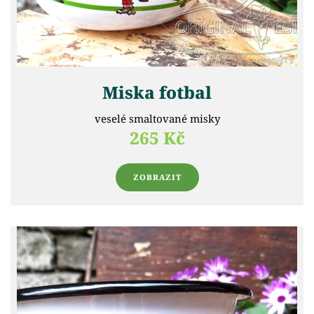
Miska fotbal
veselé smaltované misky
265 Kč
ZOBRAZIT