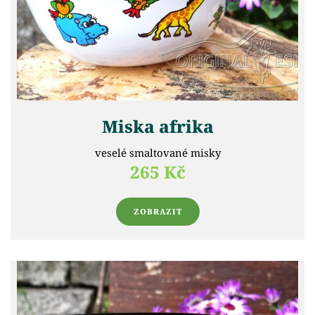
Miska afrika
veselé smaltované misky
265 Kč
ZOBRAZIT