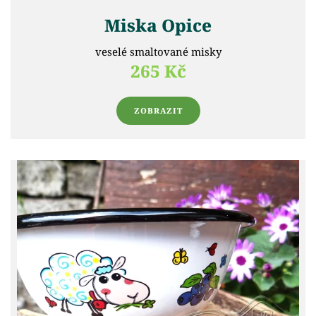
Miska Opice
veselé smaltované misky
265 Kč
ZOBRAZIT