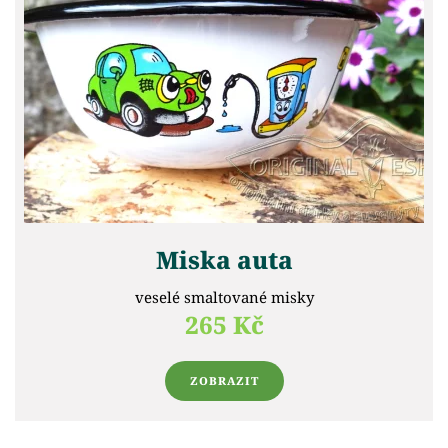
Miska auta
veselé smaltované misky
265 Kč
ZOBRAZIT