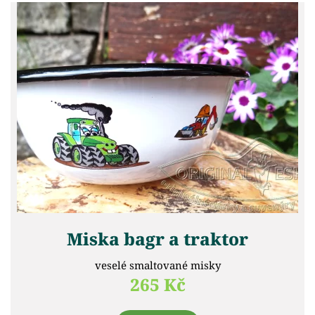
Miska bagr a traktor
veselé smaltované misky
265 Kč