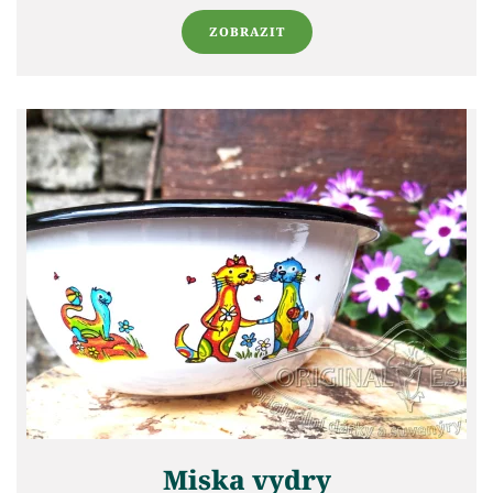
ZOBRAZIT
Miska vydry