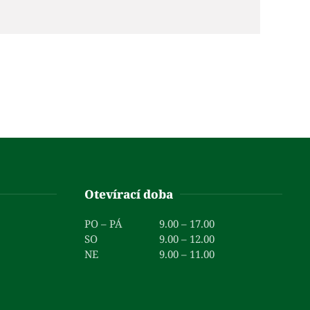
Otevírací doba
PO – PÁ
9.00 – 17.00
SO
9.00 – 12.00
NE
9.00 – 11.00