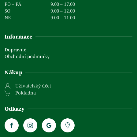
PO – PÁ
9.00 – 17.00
SO
9.00 – 12.00
NE
9.00 – 11.00
Informace
Dopravné
Obchodní podmínky
Nákup
Uživatelský účet
Pokladna
Odkazy