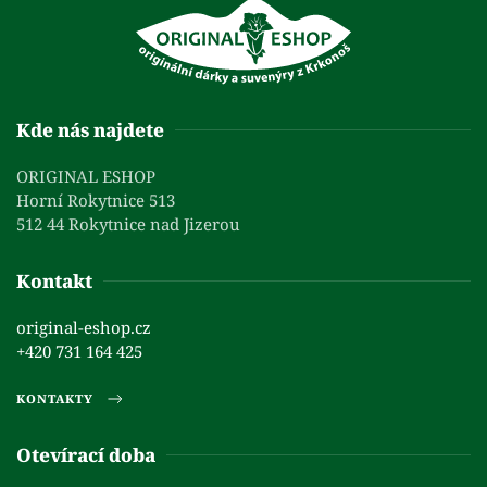
Kde nás najdete
ORIGINAL ESHOP
Horní Rokytnice 513
512 44 Rokytnice nad Jizerou
Kontakt
original-eshop.cz
+420 731 164 425
KONTAKTY
Otevírací doba