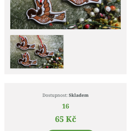
Dostupnost:
Skladem
16
65 Kč