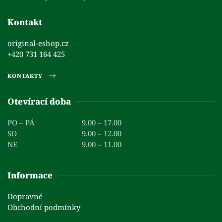
Kontakt
original-eshop.cz
+420 731 164 425
KONTAKTY
Otevírací doba
PO – PÁ
9.00 – 17.00
SO
9.00 – 12.00
NE
9.00 – 11.00
Informace
Dopravné
Obchodní podmínky