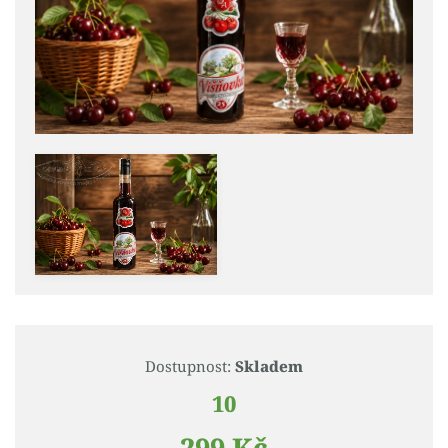
Dostupnost:
Skladem
10
299 Kč