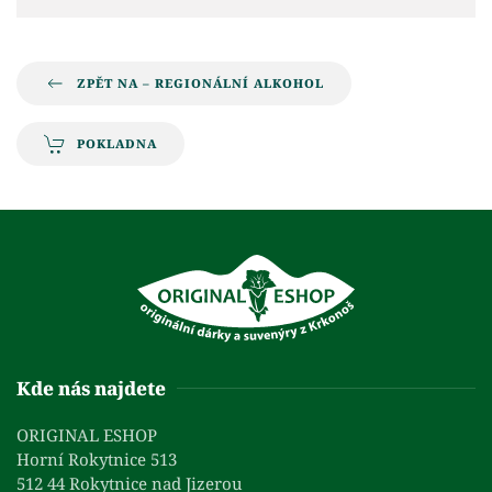
ZPĚT NA – REGIONÁLNÍ ALKOHOL
POKLADNA
Kde nás najdete
ORIGINAL ESHOP
Horní Rokytnice 513
512 44 Rokytnice nad Jizerou