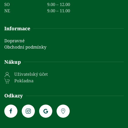
SO
9.00 – 12.00
NE
9.00 – 11.00
Informace
Dopravné
Obchodní podmínky
Nákup
Uživatelský účet
Pokladna
Odkazy