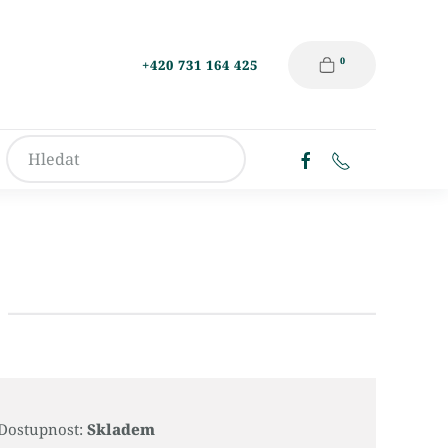
0
+420 731 164 425
Dostupnost:
Skladem