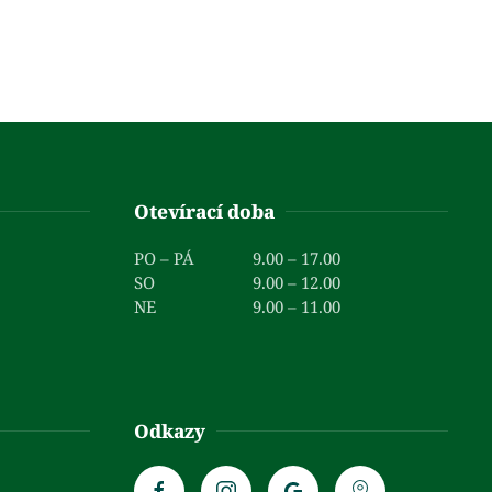
Otevírací doba
PO – PÁ
9.00 – 17.00
SO
9.00 – 12.00
NE
9.00 – 11.00
Odkazy