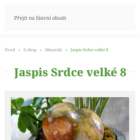
Přejít na hlavní obsah
Úvod
E-shop
Minerály
Jaspis Srdce velké 8
Jaspis Srdce velké 8