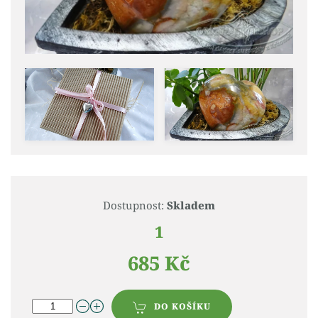
Dostupnost:
Skladem
1
685 Kč
DO KOŠÍKU