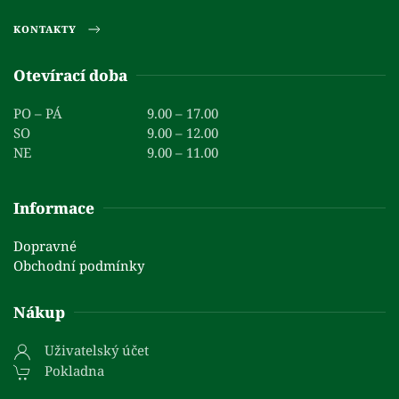
KONTAKTY
Otevírací doba
PO – PÁ
9.00 – 17.00
SO
9.00 – 12.00
NE
9.00 – 11.00
Informace
Dopravné
Obchodní podmínky
Nákup
Uživatelský účet
Pokladna